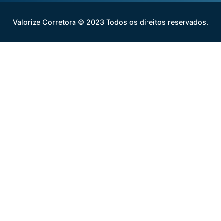
Valorize Corretora © 2023 Todos os direitos reservados.