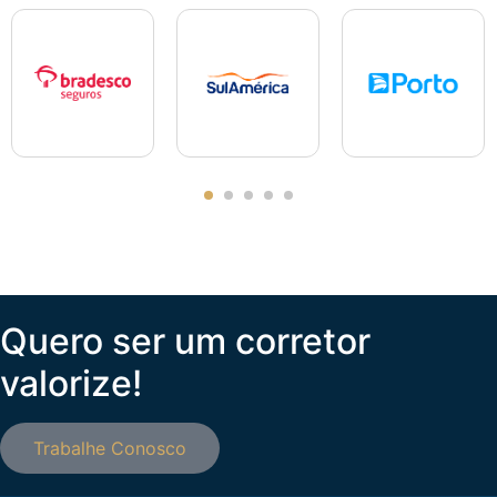
Quero ser um corretor
valorize!
Trabalhe Conosco