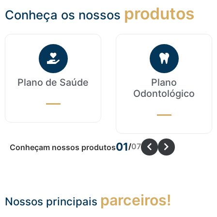
produtos
Conheça os nossos
Plano de Saúde
Plano
Odontológico
01
/
07
Conheçam nossos produtos
parceiros!
Nossos principais