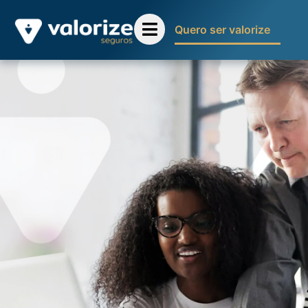
Quero ser valorize